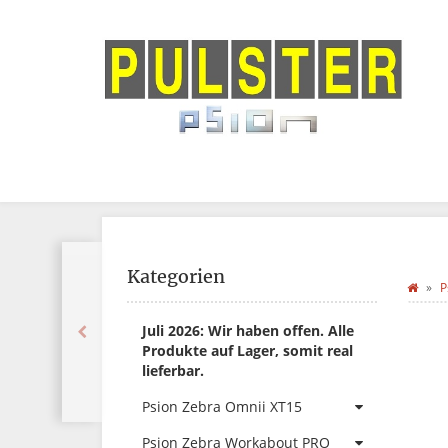
Kategorien
P
Juli 2026: Wir haben offen. Alle
Produkte auf Lager, somit real
lieferbar.
Psion Zebra Omnii XT15
Psion Zebra Workabout PRO