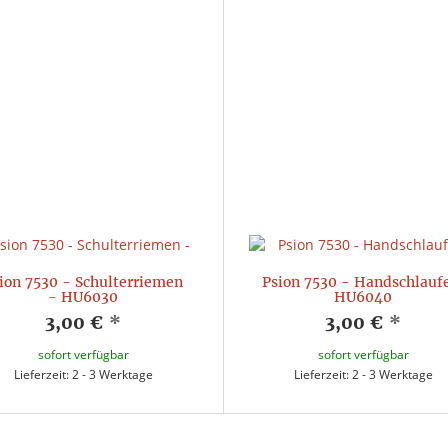
ion 7530 - Schulterriemen
Psion 7530 - Handschlauf
- HU6030
HU6040
3,00 €
*
3,00 €
*
sofort verfügbar
sofort verfügbar
Lieferzeit: 2 - 3 Werktage
Lieferzeit: 2 - 3 Werktage