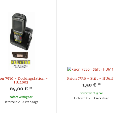
on 7530 - Dockingstation -
Psion 7530 - Stift - HU61
HU4002
1,50 €
*
65,00 €
*
sofort verfügbar
sofort verfügbar
Lieferzeit: 2 - 3 Werktage
Lieferzeit: 2 - 3 Werktage