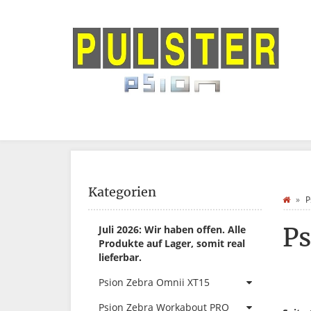
Kategorien
P
Ps
Juli 2026: Wir haben offen. Alle
Produkte auf Lager, somit real
lieferbar.
Psion Zebra Omnii XT15
Psion Zebra Workabout PRO