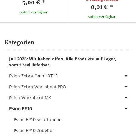
5,00 €
*
0,01 €
*
sofort verfügbar
sofort verfügbar
Kategorien
Juli 2026: Wir haben offen. Alle Produkte auf Lager,
somit real lieferbar.
Psion Zebra Omnii XT15
Psion Zebra Workabout PRO
Psion Workabout MX
Psion EP10
Psion EP10 smartphone
Psion EP10 Zubehör