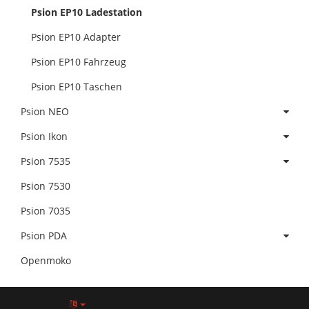
Psion EP10 Ladestation
Psion EP10 Adapter
Psion EP10 Fahrzeug
Psion EP10 Taschen
Psion NEO
Psion Ikon
Psion 7535
Psion 7530
Psion 7035
Psion PDA
Openmoko