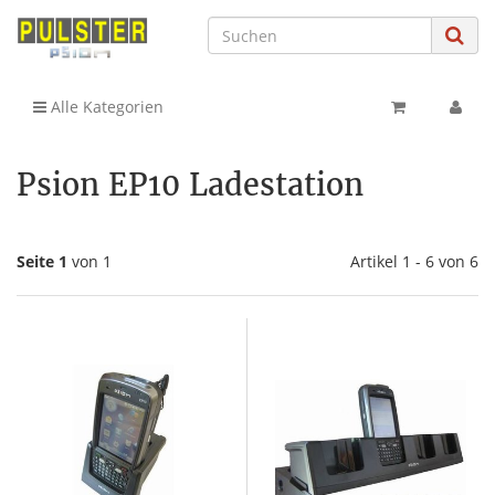
Alle Kategorien
Psion EP10 Ladestation
Seite 1
von 1
Artikel 1 - 6 von 6