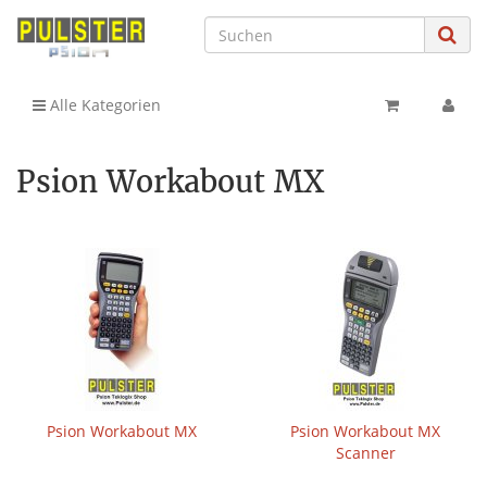
Alle Kategorien
Psion Workabout MX
Psion Workabout MX
Psion Workabout MX
Scanner