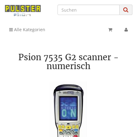
Alle Kategorien
Psion 7535 G2 scanner -
numerisch