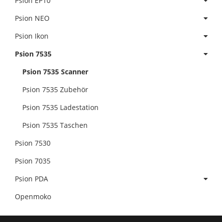
Psion EP10
Psion NEO
Psion Ikon
Psion 7535
Psion 7535 Scanner
Psion 7535 Zubehör
Psion 7535 Ladestation
Psion 7535 Taschen
Psion 7530
Psion 7035
Psion PDA
Openmoko