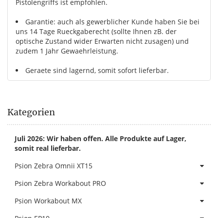
Pistolengriffs ist empfohlen.
Garantie: auch als gewerblicher Kunde haben Sie bei
uns 14 Tage Rueckgaberecht (sollte Ihnen zB. der
optische Zustand wider Erwarten nicht zusagen) und
zudem 1 Jahr Gewaehrleistung.
Geraete sind lagernd, somit sofort lieferbar.
Kategorien
Juli 2026: Wir haben offen. Alle Produkte auf Lager,
somit real lieferbar.
Psion Zebra Omnii XT15
Psion Zebra Workabout PRO
Psion Workabout MX