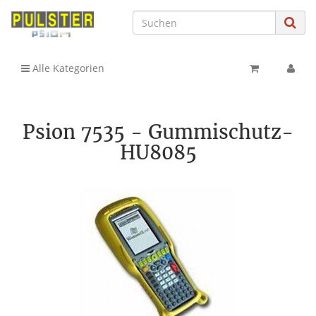
Alle Kategorien
Psion 7535 - Gummischutz-
HU8085