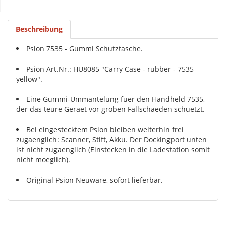
Beschreibung
Psion 7535 - Gummi Schutztasche.
Psion Art.Nr.: HU8085 "Carry Case - rubber - 7535
yellow".
Eine Gummi-Ummantelung fuer den Handheld 7535,
der das teure Geraet vor groben Fallschaeden schuetzt.
Bei eingestecktem Psion bleiben weiterhin frei
zugaenglich: Scanner, Stift, Akku. Der Dockingport unten
ist nicht zugaenglich (Einstecken in die Ladestation somit
nicht moeglich).
Original Psion Neuware, sofort lieferbar.