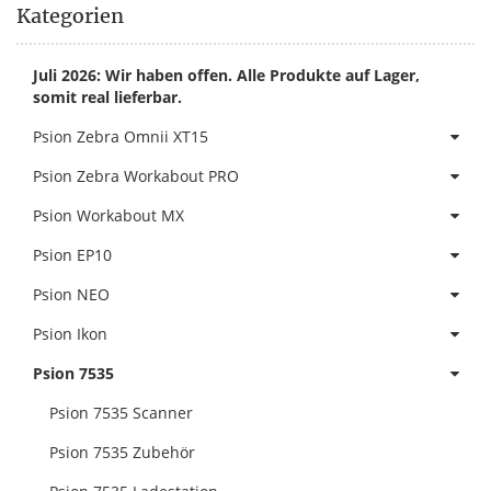
Kategorien
Juli 2026: Wir haben offen. Alle Produkte auf Lager,
somit real lieferbar.
Psion Zebra Omnii XT15
Psion Zebra Workabout PRO
Psion Workabout MX
Psion EP10
Psion NEO
Psion Ikon
Psion 7535
Psion 7535 Scanner
Psion 7535 Zubehör