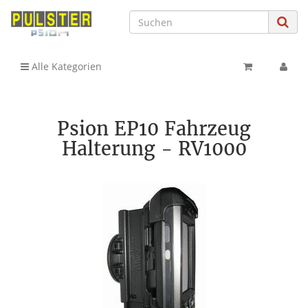
Alle Kategorien
Psion EP10 Fahrzeug
Halterung - RV1000