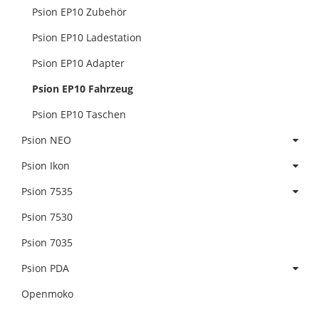
Psion EP10 Zubehör
Psion EP10 Ladestation
Psion EP10 Adapter
Psion EP10 Fahrzeug
Psion EP10 Taschen
Psion NEO
Psion Ikon
Psion 7535
Psion 7530
Psion 7035
Psion PDA
Openmoko