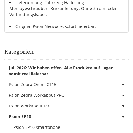
Lieferumfang: Fahrzeug Halterung,
Montageschrauben, Kurzanleitung. Ohne Strom- oder
Verbindungskabel.
Original Psion Neuware, sofort lieferbar.
Kategorien
Juli 2026: Wir haben offen. Alle Produkte auf Lager,
somit real lieferbar.
Psion Zebra Omnii XT15
Psion Zebra Workabout PRO
Psion Workabout MX
Psion EP10
Psion EP10 smartphone