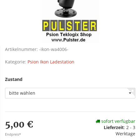
Artikelnummer:
-ikon-wa4006-
Kategorie:
Psion Ikon Ladestation
Zustand
bitte wählen
sofort verfügbar
5,00 €
Lieferzeit
: 2 - 3
Werktage
Endpreis*