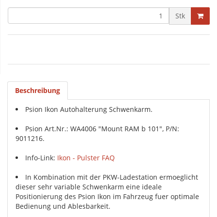
Stk
Beschreibung
Psion Ikon Autohalterung Schwenkarm.
Psion Art.Nr.: WA4006 "Mount RAM b 101", P/N:
9011216.
Info-Link:
Ikon - Pulster FAQ
In Kombination mit der PKW-Ladestation ermoeglicht
dieser sehr variable Schwenkarm eine ideale
Positionierung des Psion Ikon im Fahrzeug fuer optimale
Bedienung und Ablesbarkeit.