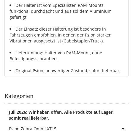
Der Halter ist vom Spezialisten RAM-Mounts
funktional durchdacht und aus solidem Aluminium
gefertigt.
Der Einsatz dieser Halterung ist besonders in
Fahrzeugen empfohlen, in denen der Psion starken
Vibrationen ausgesetzt ist (Gabelstapler/Truck).
Lieferumfang: Halter von RAM-Mount, ohne
Befestigungsschrauben.
Original Psion, neuwertiger Zustand, sofort lieferbar.
Kategorien
Juli 2026: Wir haben offen. Alle Produkte auf Lager,
somit real lieferbar.
Psion Zebra Omnii XT15