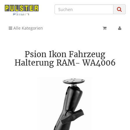
Alle Kategorien
Psion Ikon Fahrzeug
Halterung RAM- WA4006