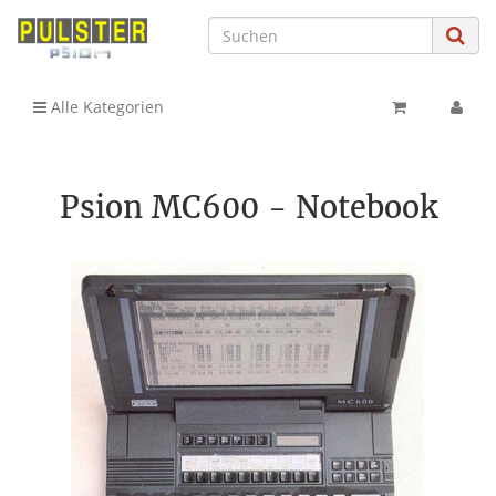
Alle Kategorien
Psion MC600 - Notebook