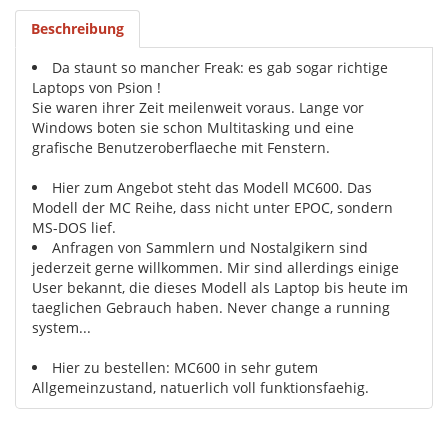
Beschreibung
Da staunt so mancher Freak: es gab sogar richtige
Laptops von Psion !
Sie waren ihrer Zeit meilenweit voraus. Lange vor
Windows boten sie schon Multitasking und eine
grafische Benutzeroberflaeche mit Fenstern.
Hier zum Angebot steht das Modell MC600. Das
Modell der MC Reihe, dass nicht unter EPOC, sondern
MS-DOS lief.
Anfragen von Sammlern und Nostalgikern sind
jederzeit gerne willkommen. Mir sind allerdings einige
User bekannt, die dieses Modell als Laptop bis heute im
taeglichen Gebrauch haben. Never change a running
system...
Hier zu bestellen: MC600 in sehr gutem
Allgemeinzustand, natuerlich voll funktionsfaehig.