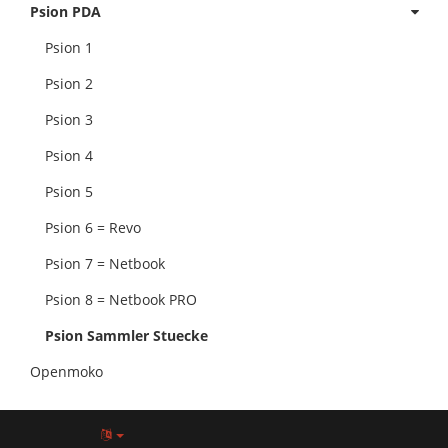
Psion PDA
Psion 1
Psion 2
Psion 3
Psion 4
Psion 5
Psion 6 = Revo
Psion 7 = Netbook
Psion 8 = Netbook PRO
Psion Sammler Stuecke
Openmoko