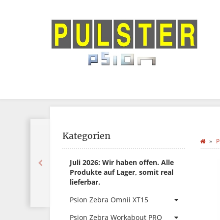
Kategorien
P
Juli 2026: Wir haben offen. Alle
Produkte auf Lager, somit real
lieferbar.
Psion Zebra Omnii XT15
Psion Zebra Workabout PRO