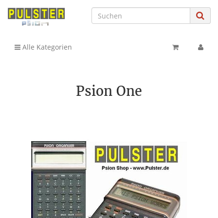
Alle Kategorien
Psion One