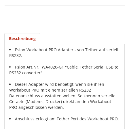
Beschreibung
Psion Workabout PRO Adapter - von Tether auf seriell
RS232.
Psion Art.Nr.: WA4020-G1 "Cable, Tether Serial USB to
RS232 converter".
Dieser Adapter wird benoetigt, wenn sie ihren
Workabout PRO mit einem seriellen RS232
Datenanschluss ausstatten wollen. So koennen serielle
Geraete (Modems, Drucker) direkt an den Workabout
PRO angeschlossen werden.
Anschluss erfolgt am Tether Port des Workabout PRO.