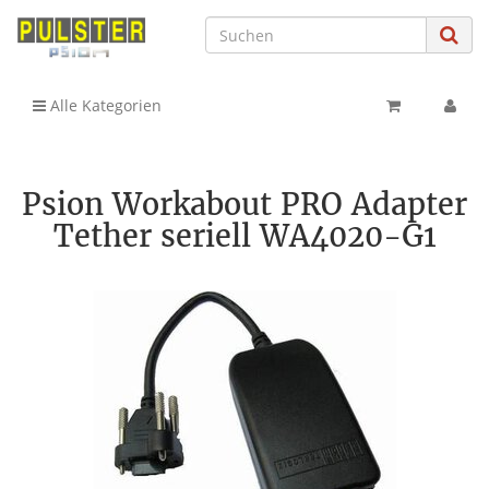
Alle Kategorien
Psion Workabout PRO Adapter
Tether seriell WA4020-G1