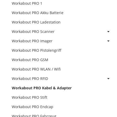
Workabout PRO 1
Workabout PRO Akku Batterie
Workabout PRO Ladestation
Workabout PRO Scanner
Workabout PRO Imager
Workabout PRO Pistolengriff
Workabout PRO GSM
Workabout PRO WLAN / Wifi
Workabout PRO RFID
Workabout PRO Kabel & Adapter
Workabout PRO Stift
Workabout PRO Endcap
Workabout PRO Fahrzeug