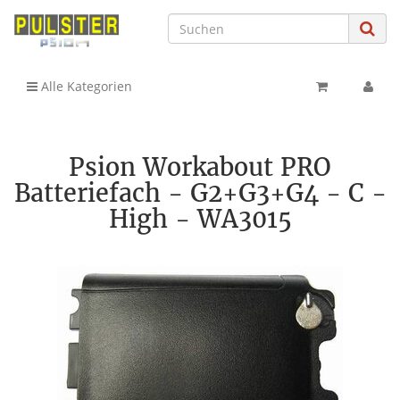
Alle Kategorien
Psion Workabout PRO
Batteriefach - G2+G3+G4 - C -
High - WA3015