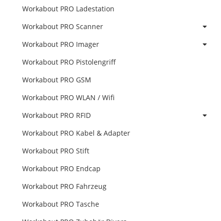
Workabout PRO Ladestation
Workabout PRO Scanner
Workabout PRO Imager
Workabout PRO Pistolengriff
Workabout PRO GSM
Workabout PRO WLAN / Wifi
Workabout PRO RFID
Workabout PRO Kabel & Adapter
Workabout PRO Stift
Workabout PRO Endcap
Workabout PRO Fahrzeug
Workabout PRO Tasche