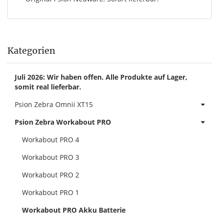
Kategorien
Juli 2026: Wir haben offen. Alle Produkte auf Lager,
somit real lieferbar.
Psion Zebra Omnii XT15
Psion Zebra Workabout PRO
Workabout PRO 4
Workabout PRO 3
Workabout PRO 2
Workabout PRO 1
Workabout PRO Akku Batterie