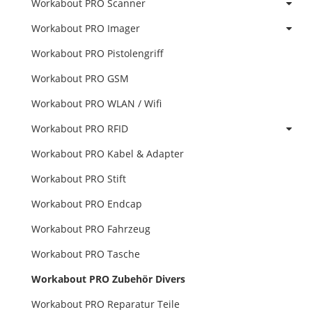
Workabout PRO Scanner
Workabout PRO Imager
Workabout PRO Pistolengriff
Workabout PRO GSM
Workabout PRO WLAN / Wifi
Workabout PRO RFID
Workabout PRO Kabel & Adapter
Workabout PRO Stift
Workabout PRO Endcap
Workabout PRO Fahrzeug
Workabout PRO Tasche
Workabout PRO Zubehör Divers
Workabout PRO Reparatur Teile