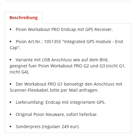
Beschreibung
Psion Workabout PRO Endcap mit GPS Receiver.
Psion Art.Nr.: 1051355 "Integrated GPS module - End
Cap".
Variante mit USB Anschluss wie auf dem Bild,
geeignet fuer Psion Workabout PRO G2 und G3 (nicht G1,
nicht G4).
Der Workabout PRO G1 benoetigt den Anschluss mit
Scanner-Flexikabel, bitte per Mail anfragen.
Lieferumfang: Endcap mit integriertem GPS.
Original Psion Neuware, sofort lieferbar.
Sonderpreis (regulaer 249 eur).