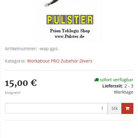
Artikelnummer:
-wap-gps-
Kategorie:
Workabout PRO Zubehör Divers
sofort verfügbar
15,00 €
Lieferzeit
: 2 - 3
Werktage
Endpreis*
Stk