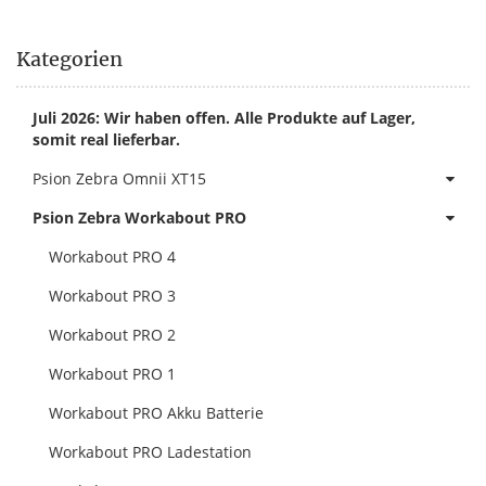
Kategorien
Juli 2026: Wir haben offen. Alle Produkte auf Lager,
somit real lieferbar.
Psion Zebra Omnii XT15
Psion Zebra Workabout PRO
Workabout PRO 4
Workabout PRO 3
Workabout PRO 2
Workabout PRO 1
Workabout PRO Akku Batterie
Workabout PRO Ladestation