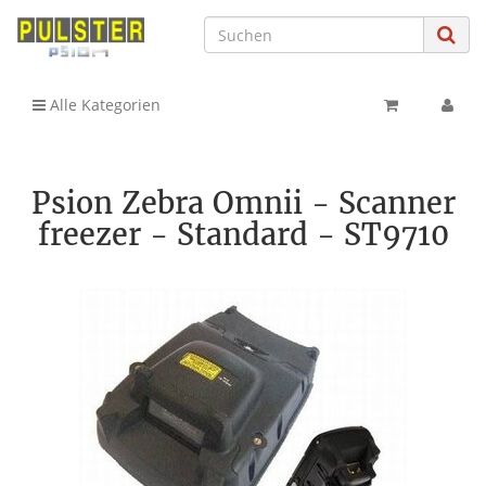
Alle Kategorien
Psion Zebra Omnii - Scanner
freezer - Standard - ST9710