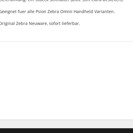
Geeignet fuer alle Psion Zebra Omnii Handheld Varianten.
Original Zebra Neuware, sofort lieferbar.