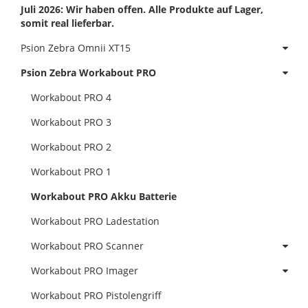
Juli 2026: Wir haben offen. Alle Produkte auf Lager,
somit real lieferbar.
Psion Zebra Omnii XT15
Psion Zebra Workabout PRO
Workabout PRO 4
Workabout PRO 3
Workabout PRO 2
Workabout PRO 1
Workabout PRO Akku Batterie
Workabout PRO Ladestation
Workabout PRO Scanner
Workabout PRO Imager
Workabout PRO Pistolengriff