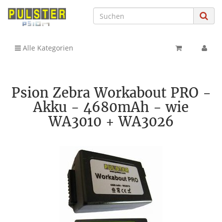
Alle Kategorien
Psion Zebra Workabout PRO -
Akku - 4680mAh - wie
WA3010 + WA3026