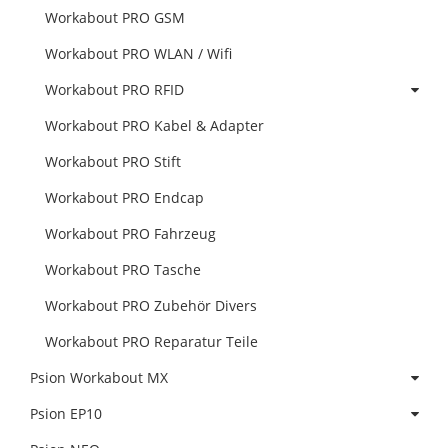
Workabout PRO GSM
Workabout PRO WLAN / Wifi
Workabout PRO RFID
Workabout PRO Kabel & Adapter
Workabout PRO Stift
Workabout PRO Endcap
Workabout PRO Fahrzeug
Workabout PRO Tasche
Workabout PRO Zubehör Divers
Workabout PRO Reparatur Teile
Psion Workabout MX
Psion EP10