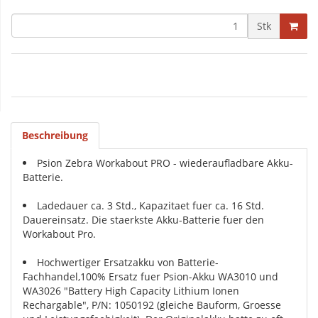
Stk
Beschreibung
Psion Zebra Workabout PRO - wiederaufladbare Akku-
Batterie.
Ladedauer ca. 3 Std., Kapazitaet fuer ca. 16 Std.
Dauereinsatz. Die staerkste Akku-Batterie fuer den
Workabout Pro.
Hochwertiger Ersatzakku von Batterie-
Fachhandel,100% Ersatz fuer Psion-Akku WA3010 und
WA3026 "Battery High Capacity Lithium Ionen
Rechargable", P/N: 1050192 (gleiche Bauform, Groesse