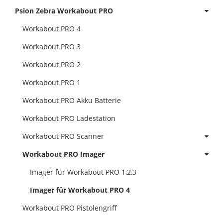
Psion Zebra Workabout PRO
Workabout PRO 4
Workabout PRO 3
Workabout PRO 2
Workabout PRO 1
Workabout PRO Akku Batterie
Workabout PRO Ladestation
Workabout PRO Scanner
Workabout PRO Imager
Imager für Workabout PRO 1,2,3
Imager für Workabout PRO 4
Workabout PRO Pistolengriff