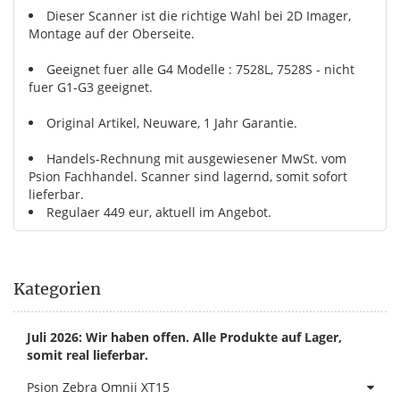
Dieser Scanner ist die richtige Wahl bei 2D Imager,
Montage auf der Oberseite.
Geeignet fuer alle G4 Modelle : 7528L, 7528S - nicht
fuer G1-G3 geeignet.
Original Artikel, Neuware, 1 Jahr Garantie.
Handels-Rechnung mit ausgewiesener MwSt. vom
Psion Fachhandel. Scanner sind lagernd, somit sofort
lieferbar.
Regulaer 449 eur, aktuell im Angebot.
Kategorien
Juli 2026: Wir haben offen. Alle Produkte auf Lager,
somit real lieferbar.
Psion Zebra Omnii XT15