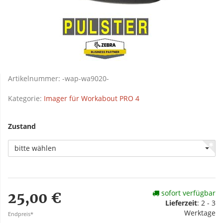
Artikelnummer:
-wap-wa9020-
Kategorie:
Imager für Workabout PRO 4
Zustand
bitte wählen
sofort verfügbar
25,00 €
Lieferzeit
: 2 - 3
Werktage
Endpreis*